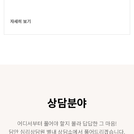
자세히 보기
상담분야
어디서부터 풀어야 할지 몰라 답답한 그 마음!
담안 심리상담원 별내 상담소에서 풀어드리겠습니다.