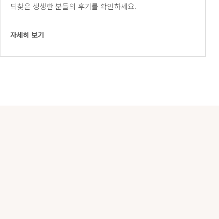
되찾은 생생한 분들의 후기를 확인하세요.
자세히 보기