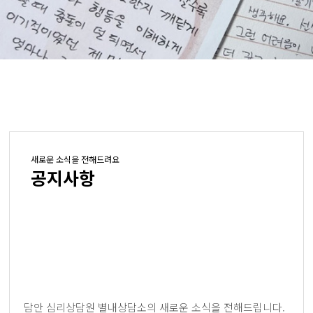
새로운 소식을 전해드려요
공지사항
담안 심리상담원 별내상담소의 새로운 소식을 전해드립니다.