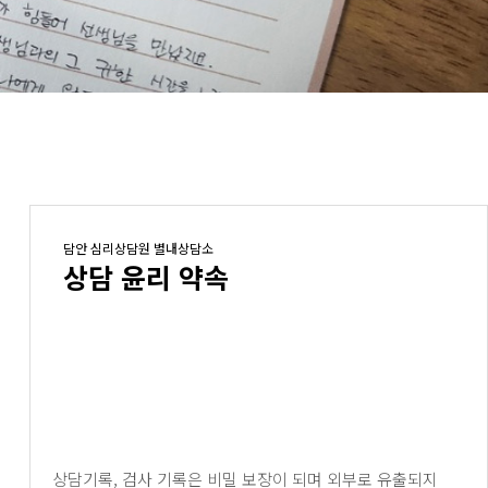
담안 심리상담원 별내상담소
상담 윤리 약속
상담기록, 검사 기록은 비밀 보장이 되며 외부로 유출되지